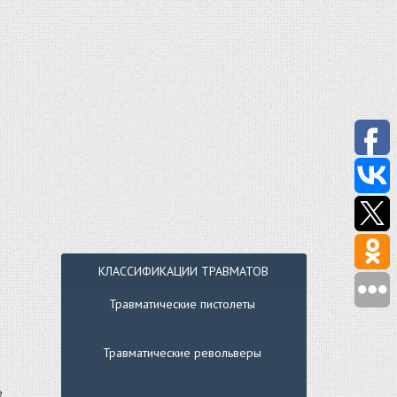
КЛАССИФИКАЦИИ ТРАВМАТОВ
Травматические пистолеты
Травматические револьверы
е