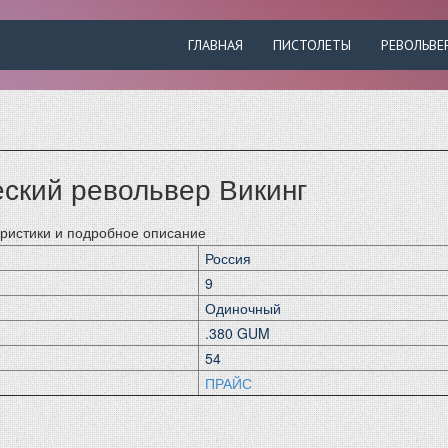
ГЛАВНАЯ
ПИСТОЛЕТЫ
РЕВОЛЬВЕ
ский револьвер Викинг
еристики и подробное описание
Россия
9
Одиночный
.380 GUM
54
ПРАЙС