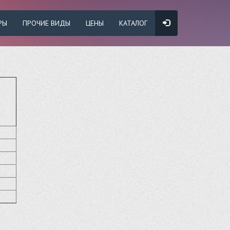
РЫ
ПРОЧИЕ ВИДЫ
ЦЕНЫ
КАТАЛОГ