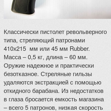
Классически пистолет револьверного
типа, стреляющий патронами
410х215 мм или 45 мм Rubber.
Масса – 0,5 кг, длина – 60 мм.
Оружие надежное и практически
безотказное. Стреляные гильзы
удаляются экстракцией с помощью
откидного барабана. Из недостатков
в глаза бросается емкость магазина
– всего 5 патронов, низкая скорость