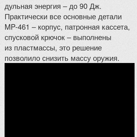
дульная энергия – до 90 Дж.
Практически все основные детали
MP-461 – корпус, патронная кассета,
спусковой крючок – выполнены
из пластмассы, это решение
позволило снизить массу оружия.