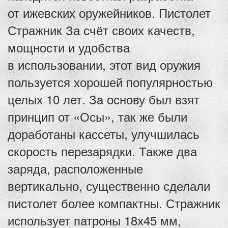
от ижевских оружейников. Пистолет
Стражник За счёт своих качеств,
мощности и удобства
в использовании, этот вид оружия
пользуется хорошей популярностью
целых 10 лет. За основу был взят
принцип от «Осы», так же были
доработаны кассеты, улучшилась
скорость перезарядки. Также два
заряда, расположенные
вертикально, существенно сделали
пистолет более компактны. Стражник
использует патроны 18х45 мм,