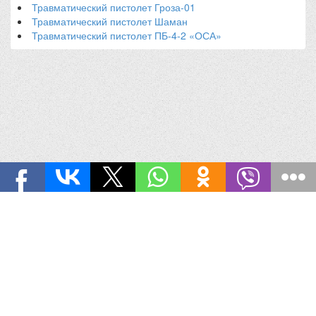
Травматический пистолет Гроза-01
Травматический пистолет Шаман
Травматический пистолет ПБ-4-2 «ОСА»