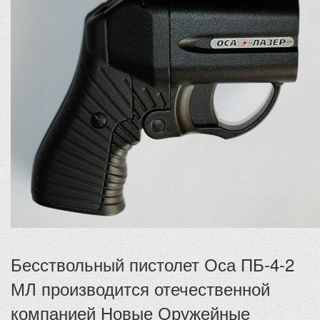
Бесствольный пистолет Оса ПБ-4-2
МЛ производится отечественной
компанией Новые Оружейные