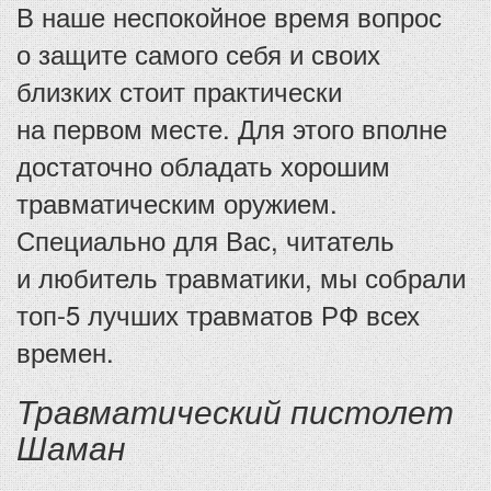
В наше неспокойное время вопрос
о защите самого себя и своих
близких стоит практически
на первом месте. Для этого вполне
достаточно обладать хорошим
травматическим оружием.
Специально для Вас, читатель
и любитель травматики, мы собрали
топ-5 лучших травматов РФ всех
времен.
Травматический пистолет
Шаман