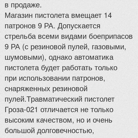
в продаже.
Магазин пистолета вмещает 14
патронов 9 РА. Допускается
стрельба всеми видами боеприпасов
9 РА (с резиновой пулей, газовыми,
шумовыми), однако автоматика
пистолета будет работать только
при использовании патронов,
снаряженных резиновой
пулей.Травматический пистолет
Гроза-021 отличается не только
высоким качеством, но и очень
большой долговечностью,