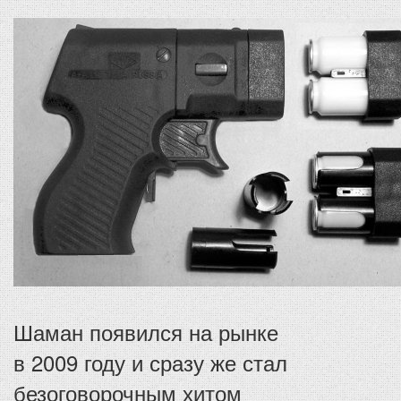
Шаман появился на рынке
в 2009 году и сразу же стал
безоговорочным хитом