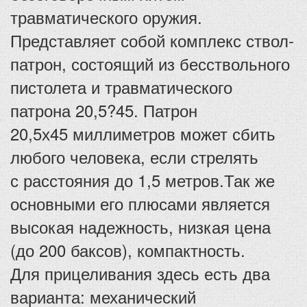
травматического оружия.
Представляет собой комплекс ствол-
патрон, состоящий из бесствольного
пистолета и травматического
патрона 20,5?45. Патрон
20,5х45 миллиметров может сбить
любого человека, если стрелять
с расстояния до 1,5 метров.Так же
основными его плюсами является
высокая надежность, низкая цена
(до 200 баксов), компактность.
Для прицеливания здесь есть два
варианта: механический