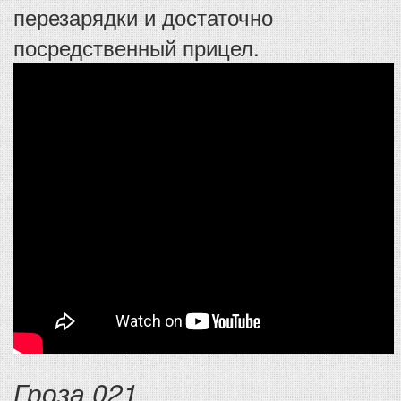
перезарядки и достаточно
посредственный прицел.
Гроза 021