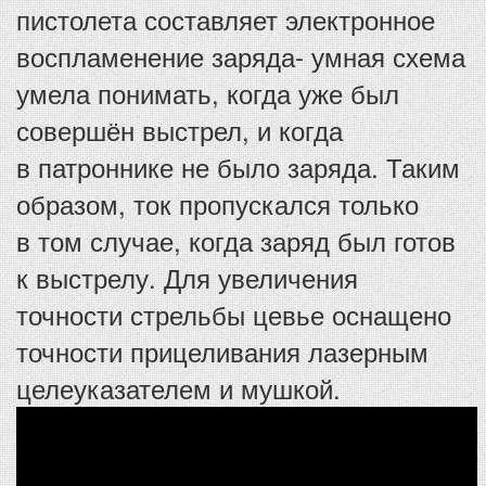
пистолета составляет электронное
воспламенение заряда- умная схема
умела понимать, когда уже был
совершён выстрел, и когда
в патроннике не было заряда. Таким
образом, ток пропускался только
в том случае, когда заряд был готов
к выстрелу. Для увеличения
точности стрельбы цевье оснащено
точности прицеливания лазерным
целеуказателем и мушкой.