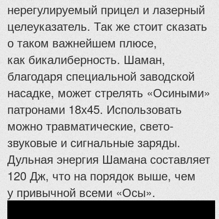
нерегулируемый прицел и лазерный
целеуказатель. Так же стоит сказать
о таком важнейшем плюсе,
как бикалиберность. Шаман,
благодаря специальной заводской
насадке, может стрелять «Осиными»
патронами 18х45. Использовать
можно травматические, свето-
звуковые и сигнальные заряды.
Дульная энергия Шамана составляет
120 Дж, что на порядок выше, чем
у привычной всеми «Осы».