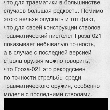
что для травматики в большинстве
случаев большая редкость. Помимо
этого нельзя опускать и тот факт,
что для своей конструкции стволов
травматический пистолет Гроза-021
показывает небывалую точность,
а в случае с последней версией
ствола оружия можно говорить,
что Гроза-021 это рекордсмен
по точности стрельбы среди
травматического оружия, особенно
модели с последними стволами.