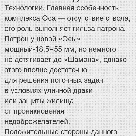
Технологии. Главная особенность
комплекса Оса — отсутствие ствола,
его роль выполняет гильза патрона.
Патрон у новой «Осы»
мощный-18,5Ч55 мм, но немного
не дотягивает до «Шамана», однако
этого вполне достаточно
для решения поточных задач
в условиях уличной драки
или защиты жилища
от проникновения
недоброжелателей.
Положительные стороны данного