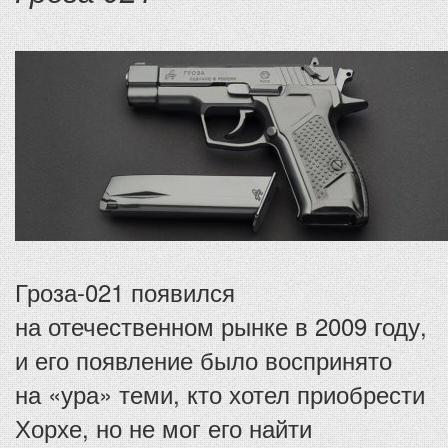
Гроза-021 появился
на отечественном рынке в 2009 году,
и его появление было воспринято
на «ура» теми, кто хотел приобрести
Хорхе, но не мог его найти