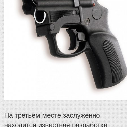
На третьем месте заслуженно
находится известная разработка