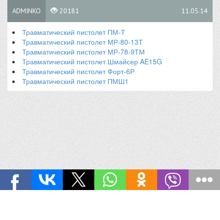
ADMINKO
20181
11.05.14
Травматический пистолет ПМ-Т
Травматический пистолет МР-80-13Т
Травматический пистолет МР-78-9ТМ
Травматический пистолет Шмайсер AE15G
Травматический пистолет Форт-6Р
Травматический пистолет ПМШ1