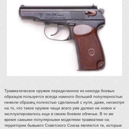
Травматическое оружие переделанное из некогда боевых
образцов пользуется всегда намного большей популярностью
нежели образец полностью сделанный с нуля, даже, несмотря
на то, что такое оружие чаще всего уже далеко не новое и
эксплуатировалось еще в своем боевом обличье. В то же
время самыми популярными моделями травматики на
территории бывшего Советского Союза являются те, которые