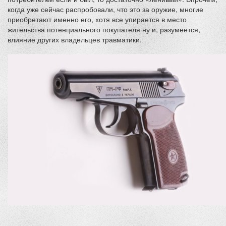
когда уже сейчас распробовали, что это за оружие, многие
приобретают именно его, хотя все упирается в место
жительства потенциального покупателя ну и, разумеется,
влияние других владельцев травматики.